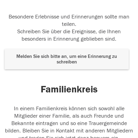
Besondere Erlebnisse und Erinnerungen sollte man
teilen.
Schreiben Sie über die Ereignisse, die Ihnen
besonders in Erinnerung geblieben sind.
Melden Sie sich bitte an, um eine Erinnerung zu
schreiben
Familienkreis
In einem Familienkreis können sich sowohl alle
Mitglieder einer Familie, als auch Freunde und
Bekannte eintragen und so eine Trauergemeinde
bilden. Bleiben Sie in Kontakt mit anderen Mitgliedern