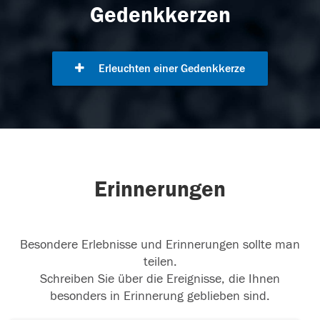
Gedenkkerzen
Erleuchten einer Gedenkkerze
Erinnerungen
Besondere Erlebnisse und Erinnerungen sollte man
teilen.
Schreiben Sie über die Ereignisse, die Ihnen
besonders in Erinnerung geblieben sind.