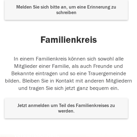
Melden Sie sich bitte an, um eine Erinnerung zu
schreiben
Familienkreis
In einem Familienkreis können sich sowohl alle
Mitglieder einer Familie, als auch Freunde und
Bekannte eintragen und so eine Trauergemeinde
bilden. Bleiben Sie in Kontakt mit anderen Mitgliedern
und tragen Sie sich jetzt ganz bequem ein.
Jetzt anmelden um Teil des Familienkreises zu
werden.
Der Tod ist nicht das Ende, nicht die
Vergänglichkeit,