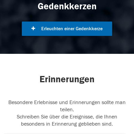
Gedenkkerzen
Erleuchten einer Gedenkkerze
Erinnerungen
Besondere Erlebnisse und Erinnerungen sollte man
teilen.
Schreiben Sie über die Ereignisse, die Ihnen
besonders in Erinnerung geblieben sind.