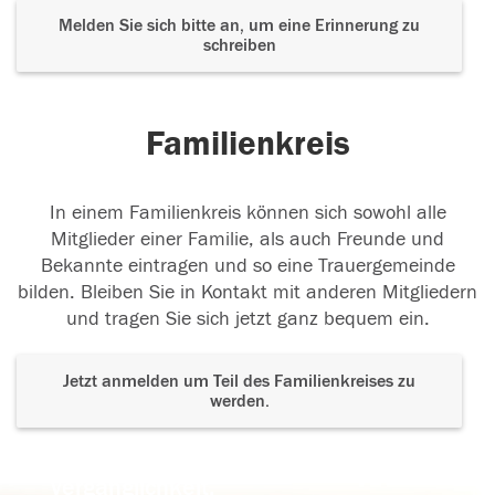
Melden Sie sich bitte an, um eine Erinnerung zu
schreiben
Familienkreis
In einem Familienkreis können sich sowohl alle
Mitglieder einer Familie, als auch Freunde und
Bekannte eintragen und so eine Trauergemeinde
bilden. Bleiben Sie in Kontakt mit anderen Mitgliedern
und tragen Sie sich jetzt ganz bequem ein.
Jetzt anmelden um Teil des Familienkreises zu
werden.
Der Tod ist nicht das Ende, nicht die
Vergänglichkeit,