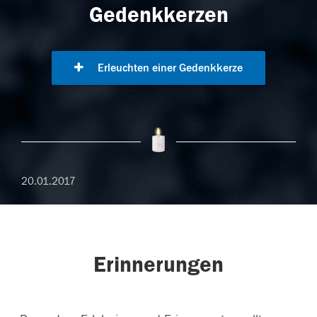
Gedenkkerzen
Erleuchten einer Gedenkkerze
20.01.2017
Erinnerungen