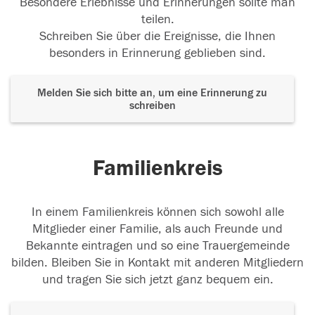
Besondere Erlebnisse und Erinnerungen sollte man
teilen.
Schreiben Sie über die Ereignisse, die Ihnen
besonders in Erinnerung geblieben sind.
Melden Sie sich bitte an, um eine Erinnerung zu
schreiben
Familienkreis
In einem Familienkreis können sich sowohl alle
Mitglieder einer Familie, als auch Freunde und
Bekannte eintragen und so eine Trauergemeinde
bilden. Bleiben Sie in Kontakt mit anderen Mitgliedern
und tragen Sie sich jetzt ganz bequem ein.