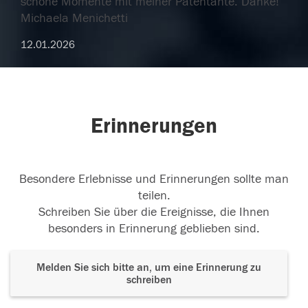
schöne Momente mit meiner Patentante. Danke!
Michaela Menichetti
12.01.2026
Erinnerungen
Besondere Erlebnisse und Erinnerungen sollte man
teilen.
Schreiben Sie über die Ereignisse, die Ihnen
besonders in Erinnerung geblieben sind.
Melden Sie sich bitte an, um eine Erinnerung zu
schreiben