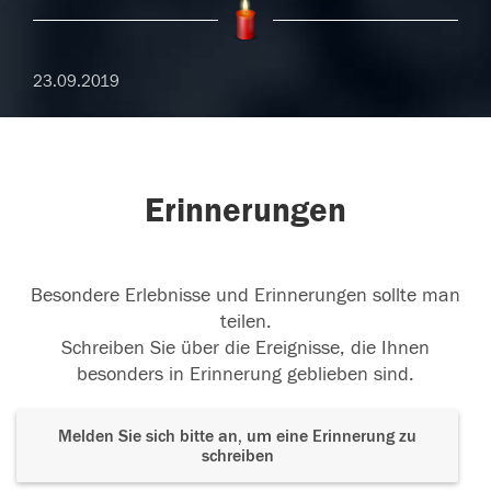
23.09.2019
Erinnerungen
Besondere Erlebnisse und Erinnerungen sollte man
teilen.
Schreiben Sie über die Ereignisse, die Ihnen
besonders in Erinnerung geblieben sind.
Melden Sie sich bitte an, um eine Erinnerung zu
schreiben