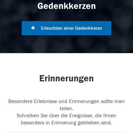
Gedenkkerzen
Erleuchten einer Gedenkkerze
Erinnerungen
Besondere Erlebnisse und Erinnerungen sollte man
teilen.
Schreiben Sie über die Ereignisse, die Ihnen
besonders in Erinnerung geblieben sind.