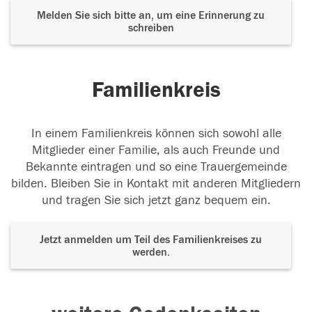
Melden Sie sich bitte an, um eine Erinnerung zu
schreiben
Familienkreis
In einem Familienkreis können sich sowohl alle
Mitglieder einer Familie, als auch Freunde und
Bekannte eintragen und so eine Trauergemeinde
bilden. Bleiben Sie in Kontakt mit anderen Mitgliedern
und tragen Sie sich jetzt ganz bequem ein.
Jetzt anmelden um Teil des Familienkreises zu
werden.