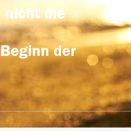
 nicht die
 Beginn der