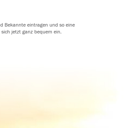
und Bekannte eintragen und so eine
 sich jetzt ganz bequem ein.