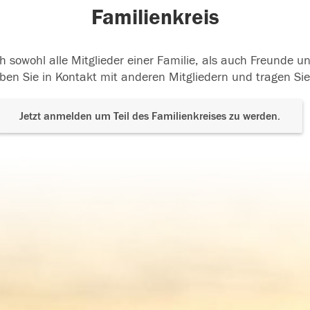
Familienkreis
h sowohl alle Mitglieder einer Familie, als auch Freunde 
ben Sie in Kontakt mit anderen Mitgliedern und tragen Sie
Jetzt anmelden um Teil des Familienkreises zu werden.