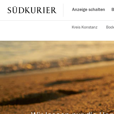
Anzeige schalten
B
Kreis Konstanz
Bode