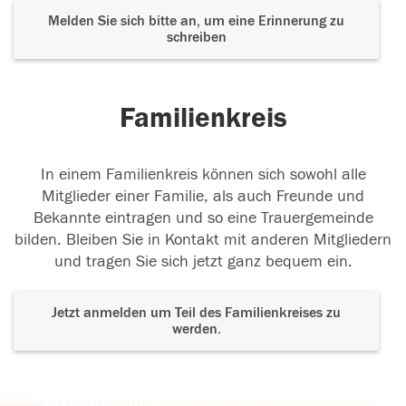
Melden Sie sich bitte an, um eine Erinnerung zu
schreiben
Familienkreis
In einem Familienkreis können sich sowohl alle
Mitglieder einer Familie, als auch Freunde und
Bekannte eintragen und so eine Trauergemeinde
bilden. Bleiben Sie in Kontakt mit anderen Mitgliedern
und tragen Sie sich jetzt ganz bequem ein.
Jetzt anmelden um Teil des Familienkreises zu
werden.
Der Tod ist nicht das Ende, nicht die
Vergänglichkeit,