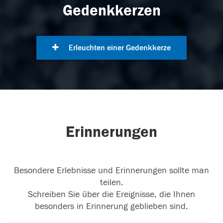
Gedenkkerzen
Erleuchten einer Gedenkkerze
Erinnerungen
Besondere Erlebnisse und Erinnerungen sollte man
teilen.
Schreiben Sie über die Ereignisse, die Ihnen
besonders in Erinnerung geblieben sind.