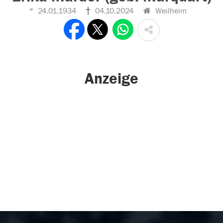
24.01.1934
04.10.2024
Weilheim
Anzeige