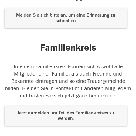
Melden Sie sich bitte an, um eine Erinnerung zu
schreiben
Familienkreis
In einem Familienkreis können sich sowohl alle
Mitglieder einer Familie, als auch Freunde und
Bekannte eintragen und so eine Trauergemeinde
bilden. Bleiben Sie in Kontakt mit anderen Mitgliedern
und tragen Sie sich jetzt ganz bequem ein.
Jetzt anmelden um Teil des Familienkreises zu
werden.
Der Tod ist nicht das Ende, nicht die