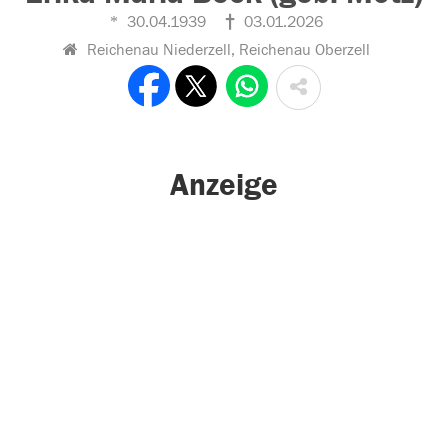
30.04.1939
03.01.2026
Reichenau Niederzell, Reichenau Oberzell
Anzeige