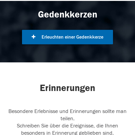
Gedenkkerzen
Erleuchten einer Gedenkkerze
Erinnerungen
Besondere Erlebnisse und Erinnerungen sollte man
teilen.
Schreiben Sie über die Ereignisse, die Ihnen
besonders in Erinnerung geblieben sind.