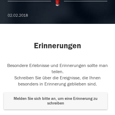
02.02.2018
Erinnerungen
Besondere Erlebnisse und Erinnerungen sollte man
teilen.
Schreiben Sie über die Ereignisse, die Ihnen
besonders in Erinnerung geblieben sind.
Melden Sie sich bitte an, um eine Erinnerung zu
schreiben