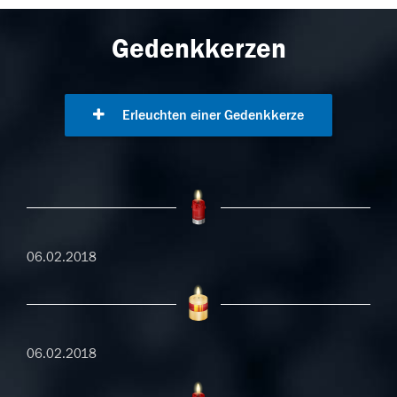
Gedenkkerzen
Erleuchten einer Gedenkkerze
06.02.2018
06.02.2018