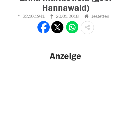
Hannawald)
22.10.1941
20.01.2018
Jestetten
Anzeige