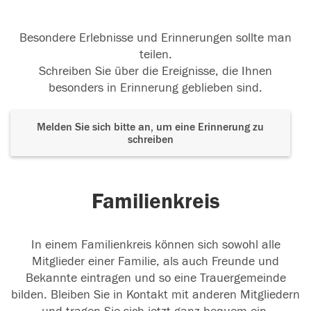
Besondere Erlebnisse und Erinnerungen sollte man
teilen.
Schreiben Sie über die Ereignisse, die Ihnen
besonders in Erinnerung geblieben sind.
Melden Sie sich bitte an, um eine Erinnerung zu
schreiben
Familienkreis
In einem Familienkreis können sich sowohl alle
Mitglieder einer Familie, als auch Freunde und
Bekannte eintragen und so eine Trauergemeinde
bilden. Bleiben Sie in Kontakt mit anderen Mitgliedern