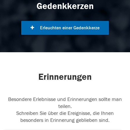
Gedenkkerzen
Erleuchten einer Gedenkkerze
Erinnerungen
Besondere Erlebnisse und Erinnerungen sollte man
teilen.
Schreiben Sie über die Ereignisse, die Ihnen
besonders in Erinnerung geblieben sind.