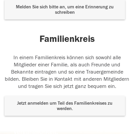
Melden Sie sich bitte an, um eine Erinnerung zu
schreiben
Familienkreis
In einem Familienkreis können sich sowohl alle
Mitglieder einer Familie, als auch Freunde und
Bekannte eintragen und so eine Trauergemeinde
bilden. Bleiben Sie in Kontakt mit anderen Mitgliedern
und tragen Sie sich jetzt ganz bequem ein.
Jetzt anmelden um Teil des Familienkreises zu
werden.
Der Tod ist nicht das Ende, nicht die
Vergänglichkeit,