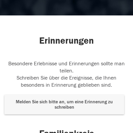
Erinnerungen
Besondere Erlebnisse und Erinnerungen sollte man
teilen.
Schreiben Sie über die Ereignisse, die Ihnen
besonders in Erinnerung geblieben sind.
Melden Sie sich bitte an, um eine Erinnerung zu
schreiben