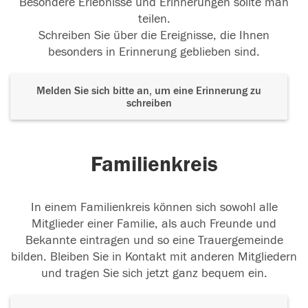
Besondere Erlebnisse und Erinnerungen sollte man
teilen.
Schreiben Sie über die Ereignisse, die Ihnen
besonders in Erinnerung geblieben sind.
Melden Sie sich bitte an, um eine Erinnerung zu
schreiben
Familienkreis
In einem Familienkreis können sich sowohl alle
Mitglieder einer Familie, als auch Freunde und
Bekannte eintragen und so eine Trauergemeinde
bilden. Bleiben Sie in Kontakt mit anderen Mitgliedern
und tragen Sie sich jetzt ganz bequem ein.