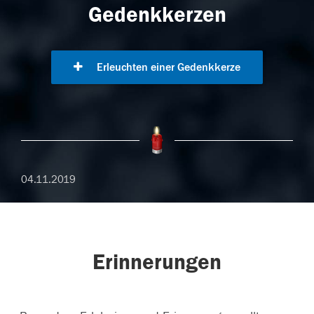
Gedenkkerzen
Erleuchten einer Gedenkkerze
04.11.2019
Erinnerungen