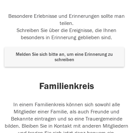
Besondere Erlebnisse und Erinnerungen sollte man
teilen.
Schreiben Sie über die Ereignisse, die Ihnen
besonders in Erinnerung geblieben sind.
Melden Sie sich bitte an, um eine Erinnerung zu
schreiben
Familienkreis
In einem Familienkreis können sich sowohl alle
Mitglieder einer Familie, als auch Freunde und
Bekannte eintragen und so eine Trauergemeinde
bilden. Bleiben Sie in Kontakt mit anderen Mitgliedern