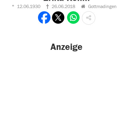
12.06.1930
26.06.2018
Gottmadingen
Anzeige