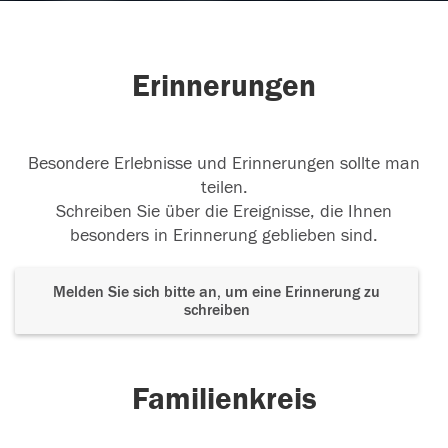
Erinnerungen
Besondere Erlebnisse und Erinnerungen sollte man
teilen.
Schreiben Sie über die Ereignisse, die Ihnen
besonders in Erinnerung geblieben sind.
Melden Sie sich bitte an, um eine Erinnerung zu
schreiben
Familienkreis