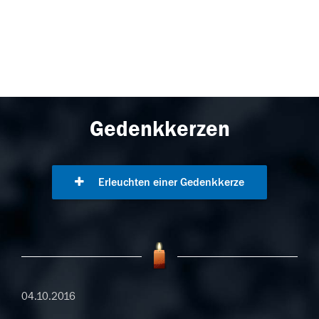
Gedenkkerzen
Erleuchten einer Gedenkkerze
04.10.2016