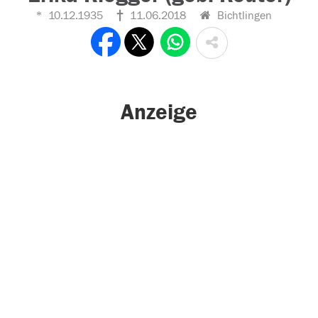
10.12.1935
11.06.2018
Bichtlingen
Anzeige