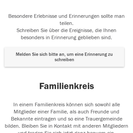
Besondere Erlebnisse und Erinnerungen sollte man
teilen.
Schreiben Sie über die Ereignisse, die Ihnen
besonders in Erinnerung geblieben sind.
Melden Sie sich bitte an, um eine Erinnerung zu
schreiben
Familienkreis
In einem Familienkreis können sich sowohl alle
Mitglieder einer Familie, als auch Freunde und
Bekannte eintragen und so eine Trauergemeinde
bilden. Bleiben Sie in Kontakt mit anderen Mitgliedern