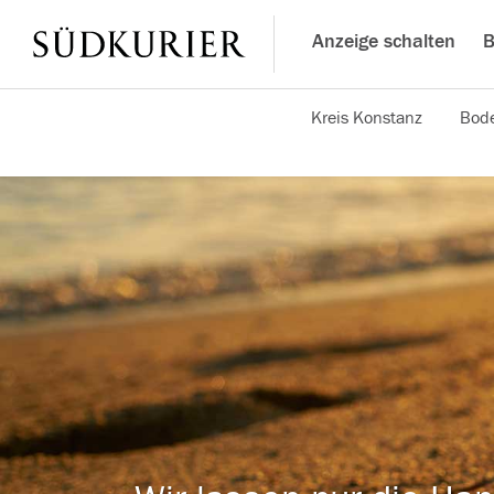
Anzeige schalten
B
Kreis Konstanz
Bode