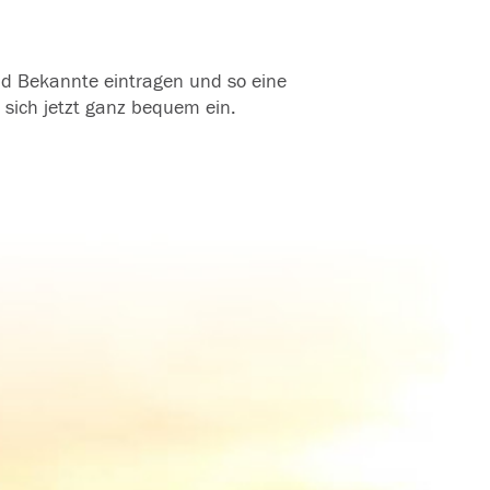
und Bekannte eintragen und so eine
 sich jetzt ganz bequem ein.