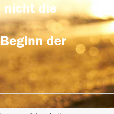
 nicht die
 Beginn der