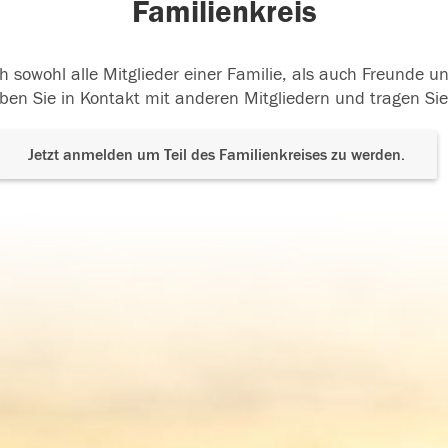
Familienkreis
h sowohl alle Mitglieder einer Familie, als auch Freunde 
ben Sie in Kontakt mit anderen Mitgliedern und tragen Sie
Jetzt anmelden um Teil des Familienkreises zu werden.