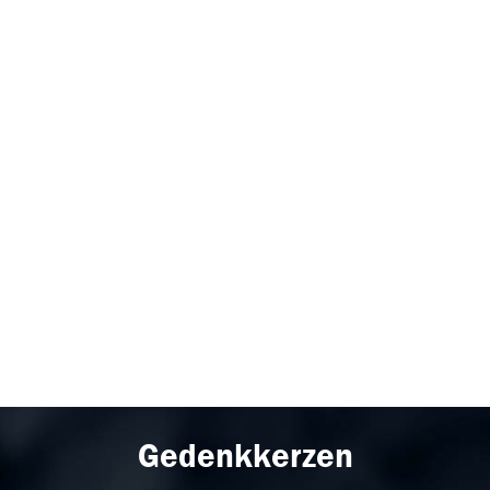
Gedenkkerzen