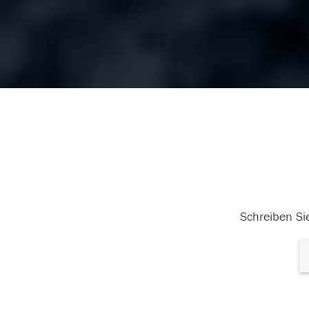
Schreiben Sie