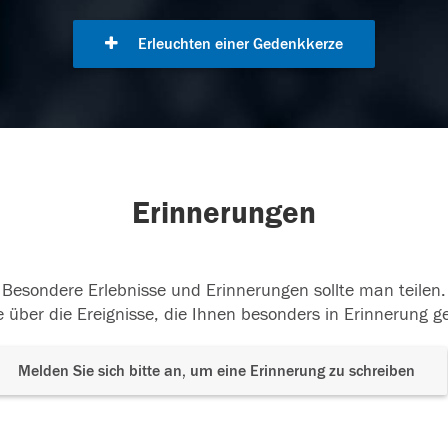
Erleuchten einer Gedenkkerze
Erinnerungen
Besondere Erlebnisse und Erinnerungen sollte man teilen.
 über die Ereignisse, die Ihnen besonders in Erinnerung g
Melden Sie sich bitte an, um eine Erinnerung zu schreiben