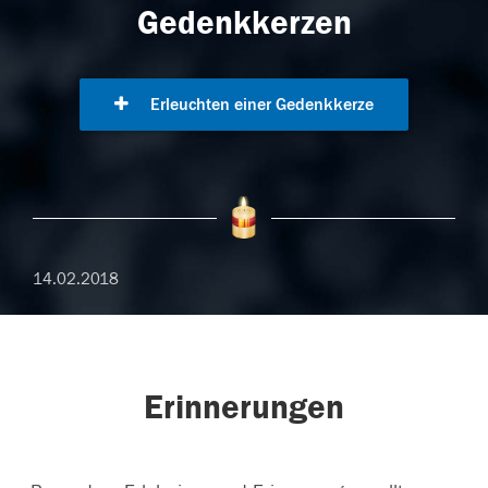
Gedenkkerzen
Erleuchten einer Gedenkkerze
14.02.2018
Erinnerungen