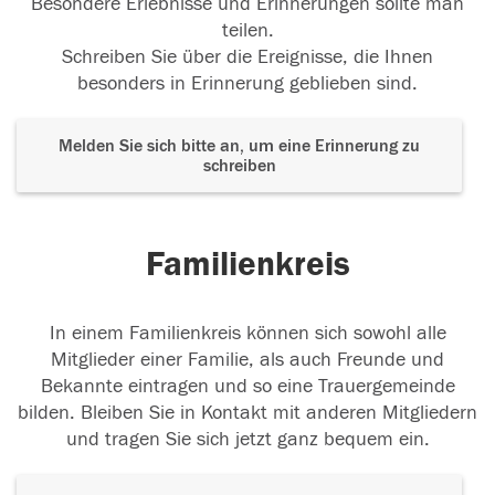
Besondere Erlebnisse und Erinnerungen sollte man
teilen.
Schreiben Sie über die Ereignisse, die Ihnen
besonders in Erinnerung geblieben sind.
Melden Sie sich bitte an, um eine Erinnerung zu
schreiben
Familienkreis
In einem Familienkreis können sich sowohl alle
Mitglieder einer Familie, als auch Freunde und
Bekannte eintragen und so eine Trauergemeinde
bilden. Bleiben Sie in Kontakt mit anderen Mitgliedern
und tragen Sie sich jetzt ganz bequem ein.