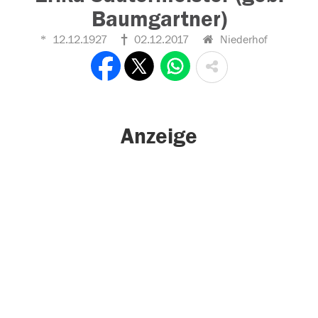
Baumgartner)
12.12.1927
02.12.2017
Niederhof
Anzeige