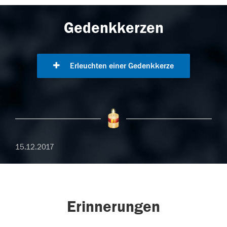
Gedenkkerzen
Erleuchten einer Gedenkkerze
15.12.2017
Erinnerungen