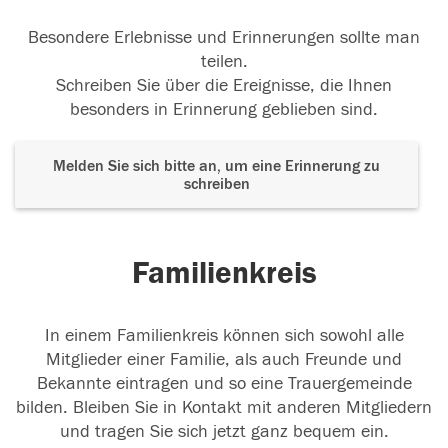
Besondere Erlebnisse und Erinnerungen sollte man
teilen.
Schreiben Sie über die Ereignisse, die Ihnen
besonders in Erinnerung geblieben sind.
Melden Sie sich bitte an, um eine Erinnerung zu
schreiben
Familienkreis
In einem Familienkreis können sich sowohl alle
Mitglieder einer Familie, als auch Freunde und
Bekannte eintragen und so eine Trauergemeinde
bilden. Bleiben Sie in Kontakt mit anderen Mitgliedern
und tragen Sie sich jetzt ganz bequem ein.