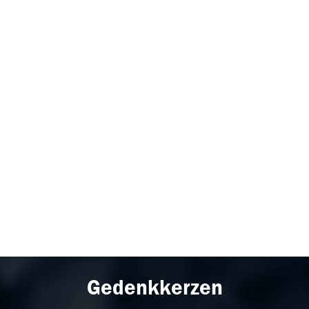
Gedenkkerzen