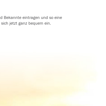
und Bekannte eintragen und so eine
 sich jetzt ganz bequem ein.