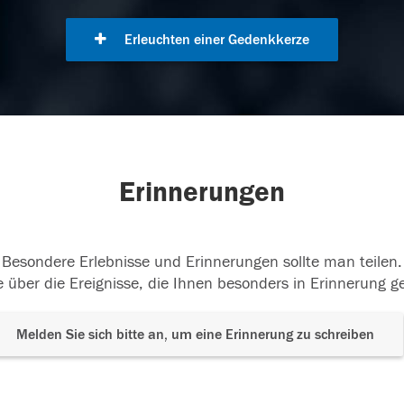
Erleuchten einer Gedenkkerze
Erinnerungen
Besondere Erlebnisse und Erinnerungen sollte man teilen.
 über die Ereignisse, die Ihnen besonders in Erinnerung g
Melden Sie sich bitte an, um eine Erinnerung zu schreiben