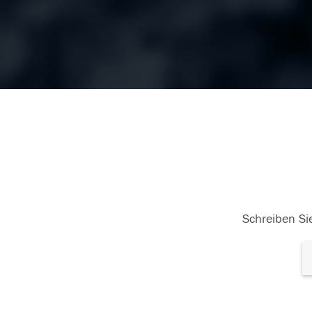
Schreiben Sie