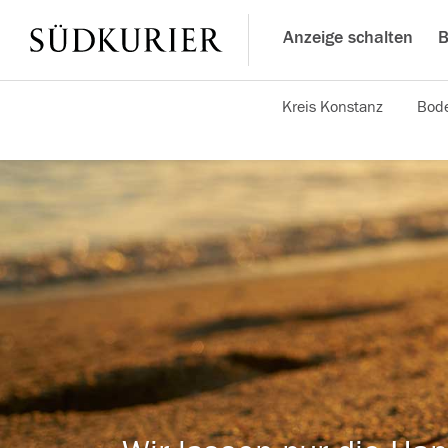
Anzeige schalten
B
Kreis Konstanz
Bode