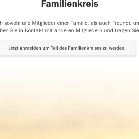
Familienkreis
h sowohl alle Mitglieder einer Familie, als auch Freunde 
ben Sie in Kontakt mit anderen Mitgliedern und tragen Sie
Jetzt anmelden um Teil des Familienkreises zu werden.