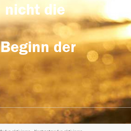
 nicht die
 Beginn der