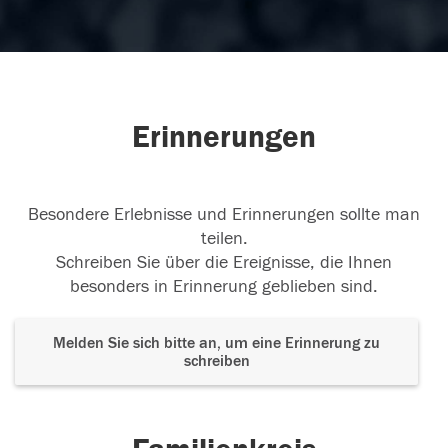
Erinnerungen
Besondere Erlebnisse und Erinnerungen sollte man
teilen.
Schreiben Sie über die Ereignisse, die Ihnen
besonders in Erinnerung geblieben sind.
Melden Sie sich bitte an, um eine Erinnerung zu
schreiben