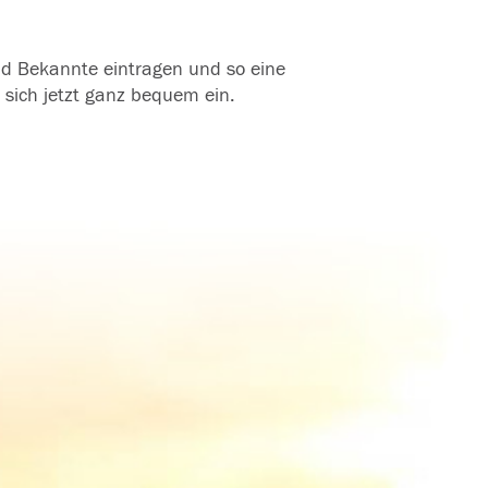
und Bekannte eintragen und so eine
 sich jetzt ganz bequem ein.