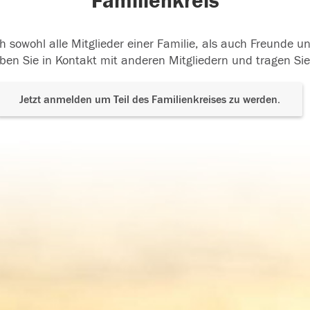
Familienkreis
h sowohl alle Mitglieder einer Familie, als auch Freunde 
ben Sie in Kontakt mit anderen Mitgliedern und tragen Sie
Jetzt anmelden um Teil des Familienkreises zu werden.