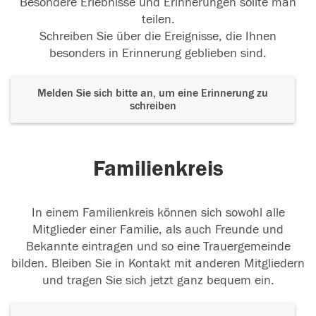
Besondere Erlebnisse und Erinnerungen sollte man
teilen.
Schreiben Sie über die Ereignisse, die Ihnen
besonders in Erinnerung geblieben sind.
Melden Sie sich bitte an, um eine Erinnerung zu
schreiben
Familienkreis
In einem Familienkreis können sich sowohl alle
Mitglieder einer Familie, als auch Freunde und
Bekannte eintragen und so eine Trauergemeinde
bilden. Bleiben Sie in Kontakt mit anderen Mitgliedern
und tragen Sie sich jetzt ganz bequem ein.