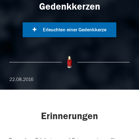
Gedenkkerzen
Erleuchten einer Gedenkkerze
22.08.2016
Erinnerungen