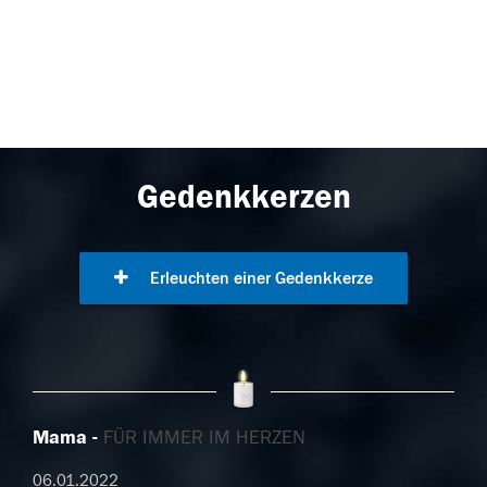
Gedenkkerzen
Erleuchten einer Gedenkkerze
Mama
FÜR IMMER IM HERZEN
06.01.2022