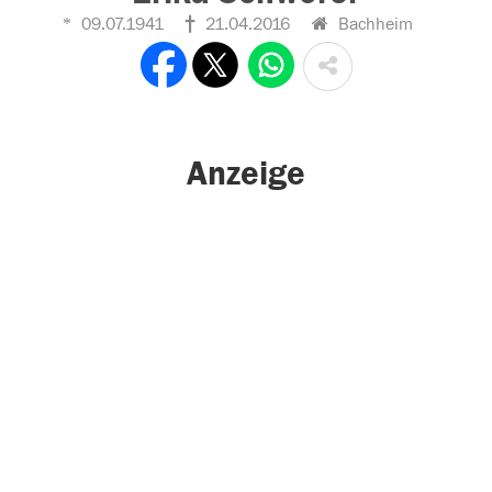
09.07.1941
21.04.2016
Bachheim
Anzeige