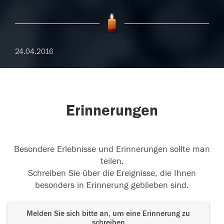
24.04.2016
Erinnerungen
Besondere Erlebnisse und Erinnerungen sollte man
teilen.
Schreiben Sie über die Ereignisse, die Ihnen
besonders in Erinnerung geblieben sind.
Melden Sie sich bitte an, um eine Erinnerung zu
schreiben