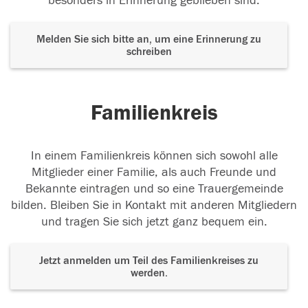
besonders in Erinnerung geblieben sind.
Melden Sie sich bitte an, um eine Erinnerung zu
schreiben
Familienkreis
In einem Familienkreis können sich sowohl alle
Mitglieder einer Familie, als auch Freunde und
Bekannte eintragen und so eine Trauergemeinde
bilden. Bleiben Sie in Kontakt mit anderen Mitgliedern
und tragen Sie sich jetzt ganz bequem ein.
Jetzt anmelden um Teil des Familienkreises zu
werden.