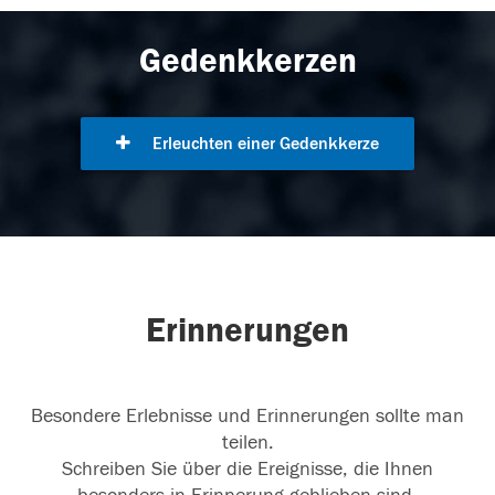
Gedenkkerzen
Erleuchten einer Gedenkkerze
Erinnerungen
Besondere Erlebnisse und Erinnerungen sollte man
teilen.
Schreiben Sie über die Ereignisse, die Ihnen