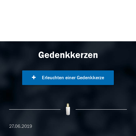
Gedenkkerzen
Erleuchten einer Gedenkkerze
27.06.2019