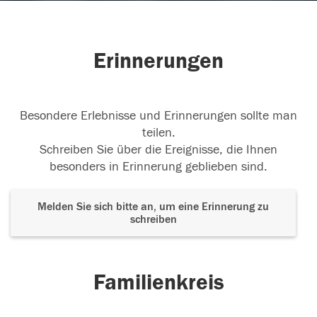
Erinnerungen
Besondere Erlebnisse und Erinnerungen sollte man
teilen.
Schreiben Sie über die Ereignisse, die Ihnen
besonders in Erinnerung geblieben sind.
Melden Sie sich bitte an, um eine Erinnerung zu
schreiben
Familienkreis