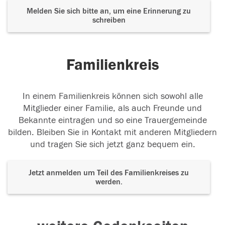
Melden Sie sich bitte an, um eine Erinnerung zu
schreiben
Familienkreis
In einem Familienkreis können sich sowohl alle
Mitglieder einer Familie, als auch Freunde und
Bekannte eintragen und so eine Trauergemeinde
bilden. Bleiben Sie in Kontakt mit anderen Mitgliedern
und tragen Sie sich jetzt ganz bequem ein.
Jetzt anmelden um Teil des Familienkreises zu
werden.