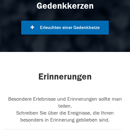
Gedenkkerzen
Erleuchten einer Gedenkkerze
Erinnerungen
Besondere Erlebnisse und Erinnerungen sollte man
teilen.
Schreiben Sie über die Ereignisse, die Ihnen
besonders in Erinnerung geblieben sind.