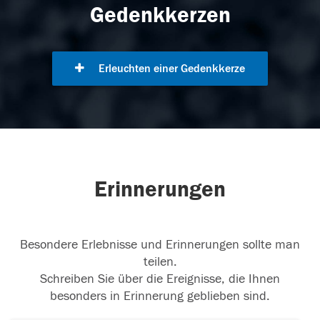
Gedenkkerzen
Erleuchten einer Gedenkkerze
Erinnerungen
Besondere Erlebnisse und Erinnerungen sollte man
teilen.
Schreiben Sie über die Ereignisse, die Ihnen
besonders in Erinnerung geblieben sind.