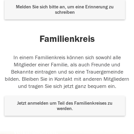
Melden Sie sich bitte an, um eine Erinnerung zu
schreiben
Familienkreis
In einem Familienkreis können sich sowohl alle
Mitglieder einer Familie, als auch Freunde und
Bekannte eintragen und so eine Trauergemeinde
bilden. Bleiben Sie in Kontakt mit anderen Mitgliedern
und tragen Sie sich jetzt ganz bequem ein.
Jetzt anmelden um Teil des Familienkreises zu
werden.
Der Tod ist nicht das Ende, nicht die
Vergänglichkeit,