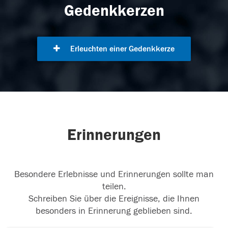
Gedenkkerzen
Erleuchten einer Gedenkkerze
Erinnerungen
Besondere Erlebnisse und Erinnerungen sollte man
teilen.
Schreiben Sie über die Ereignisse, die Ihnen
besonders in Erinnerung geblieben sind.