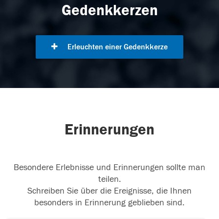
Gedenkkerzen
Erleuchten einer Gedenkkerze
Erinnerungen
Besondere Erlebnisse und Erinnerungen sollte man
teilen.
Schreiben Sie über die Ereignisse, die Ihnen
besonders in Erinnerung geblieben sind.