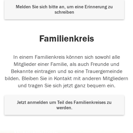
Melden Sie sich bitte an, um eine Erinnerung zu
schreiben
Familienkreis
In einem Familienkreis können sich sowohl alle
Mitglieder einer Familie, als auch Freunde und
Bekannte eintragen und so eine Trauergemeinde
bilden. Bleiben Sie in Kontakt mit anderen Mitgliedern
und tragen Sie sich jetzt ganz bequem ein.
Jetzt anmelden um Teil des Familienkreises zu
werden.
Der Tod ist nicht das Ende, nicht die
Vergänglichkeit,