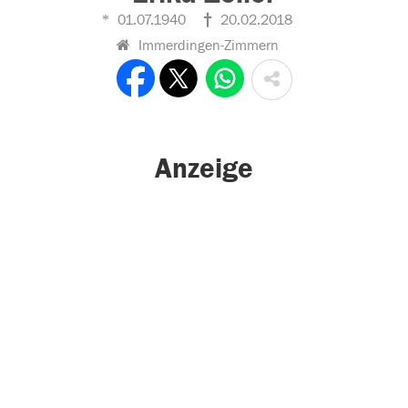
01.07.1940
20.02.2018
Immerdingen-Zimmern
Anzeige