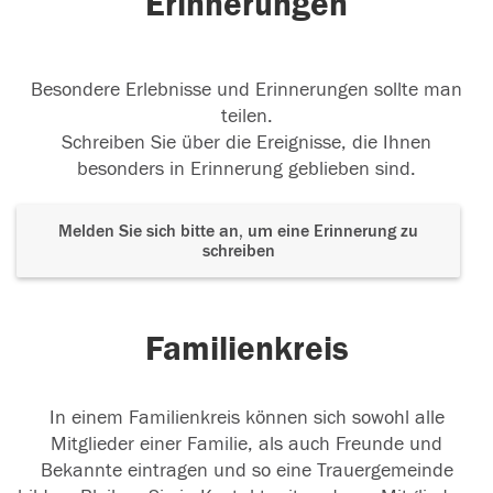
Erinnerungen
Besondere Erlebnisse und Erinnerungen sollte man
teilen.
Schreiben Sie über die Ereignisse, die Ihnen
besonders in Erinnerung geblieben sind.
Melden Sie sich bitte an, um eine Erinnerung zu
schreiben
Familienkreis
In einem Familienkreis können sich sowohl alle
Mitglieder einer Familie, als auch Freunde und
Bekannte eintragen und so eine Trauergemeinde