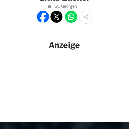
St. Georgen
Anzeige