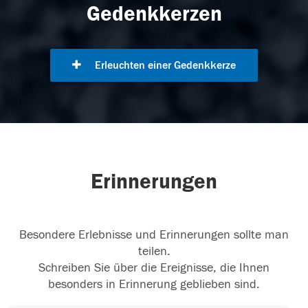
Gedenkkerzen
Erleuchten einer Gedenkkerze
Erinnerungen
Besondere Erlebnisse und Erinnerungen sollte man
teilen.
Schreiben Sie über die Ereignisse, die Ihnen
besonders in Erinnerung geblieben sind.