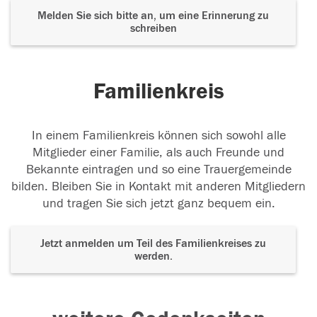
Melden Sie sich bitte an, um eine Erinnerung zu
schreiben
Familienkreis
In einem Familienkreis können sich sowohl alle
Mitglieder einer Familie, als auch Freunde und
Bekannte eintragen und so eine Trauergemeinde
bilden. Bleiben Sie in Kontakt mit anderen Mitgliedern
und tragen Sie sich jetzt ganz bequem ein.
Jetzt anmelden um Teil des Familienkreises zu
werden.