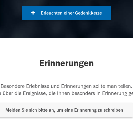
Erleuchten einer Gedenkkerze
Erinnerungen
Besondere Erlebnisse und Erinnerungen sollte man teilen.
 über die Ereignisse, die Ihnen besonders in Erinnerung g
Melden Sie sich bitte an, um eine Erinnerung zu schreiben