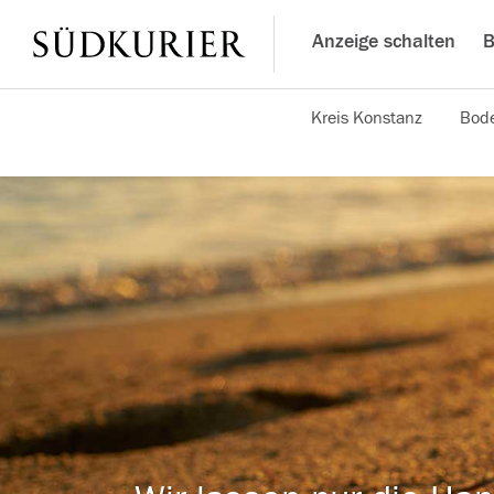
Anzeige schalten
B
Kreis Konstanz
Bode