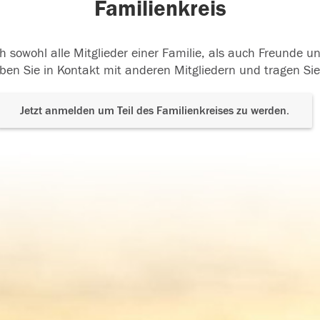
Familienkreis
h sowohl alle Mitglieder einer Familie, als auch Freunde 
ben Sie in Kontakt mit anderen Mitgliedern und tragen Sie
Jetzt anmelden um Teil des Familienkreises zu werden.