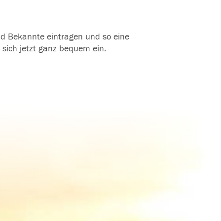
und Bekannte eintragen und so eine
 sich jetzt ganz bequem ein.