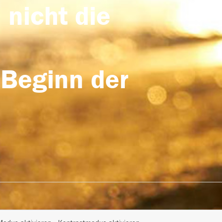
 nicht die
 Beginn der