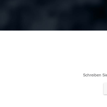
Schreiben Sie