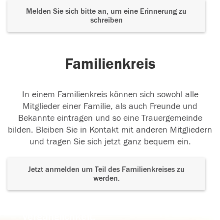
Melden Sie sich bitte an, um eine Erinnerung zu
schreiben
Familienkreis
In einem Familienkreis können sich sowohl alle
Mitglieder einer Familie, als auch Freunde und
Bekannte eintragen und so eine Trauergemeinde
bilden. Bleiben Sie in Kontakt mit anderen Mitgliedern
und tragen Sie sich jetzt ganz bequem ein.
Jetzt anmelden um Teil des Familienkreises zu
werden.
Der Tod ist nicht das Ende, nicht die
Vergänglichkeit,