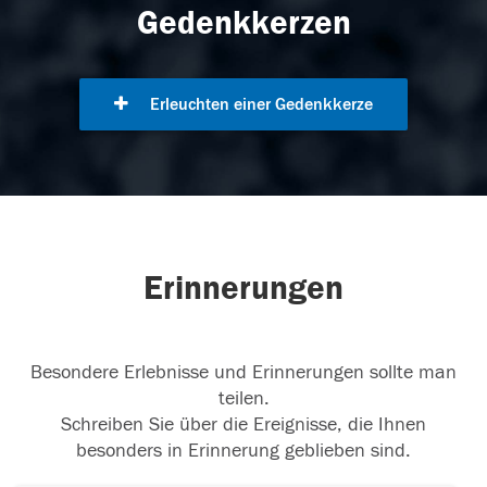
Gedenkkerzen
Erleuchten einer Gedenkkerze
Erinnerungen
Besondere Erlebnisse und Erinnerungen sollte man
teilen.
Schreiben Sie über die Ereignisse, die Ihnen
besonders in Erinnerung geblieben sind.