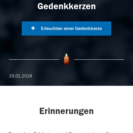
Gedenkkerzen
Erleuchten einer Gedenkkerze
29.01.2018
Erinnerungen