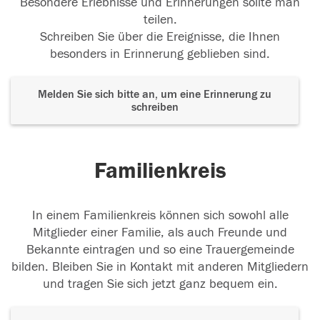
Besondere Erlebnisse und Erinnerungen sollte man
teilen.
Schreiben Sie über die Ereignisse, die Ihnen
besonders in Erinnerung geblieben sind.
Melden Sie sich bitte an, um eine Erinnerung zu
schreiben
Familienkreis
In einem Familienkreis können sich sowohl alle
Mitglieder einer Familie, als auch Freunde und
Bekannte eintragen und so eine Trauergemeinde
bilden. Bleiben Sie in Kontakt mit anderen Mitgliedern
und tragen Sie sich jetzt ganz bequem ein.