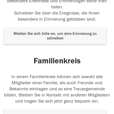
Besondere Erlebnisse und Erinnerungen sollte man
teilen.
Schreiben Sie über die Ereignisse, die Ihnen
besonders in Erinnerung geblieben sind.
Melden Sie sich bitte an, um eine Erinnerung zu
schreiben
Familienkreis
In einem Familienkreis können sich sowohl alle
Mitglieder einer Familie, als auch Freunde und
Bekannte eintragen und so eine Trauergemeinde
bilden. Bleiben Sie in Kontakt mit anderen Mitgliedern
und tragen Sie sich jetzt ganz bequem ein.