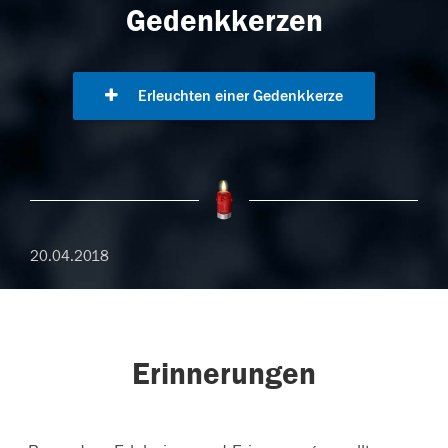
Gedenkkerzen
Erleuchten einer Gedenkkerze
20.04.2018
Erinnerungen