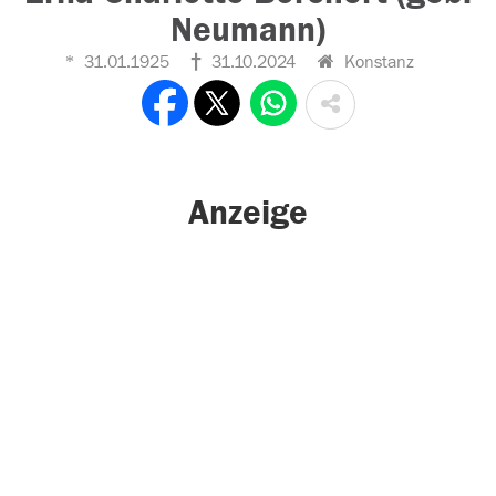
Neumann)
31.01.1925
31.10.2024
Konstanz
Anzeige