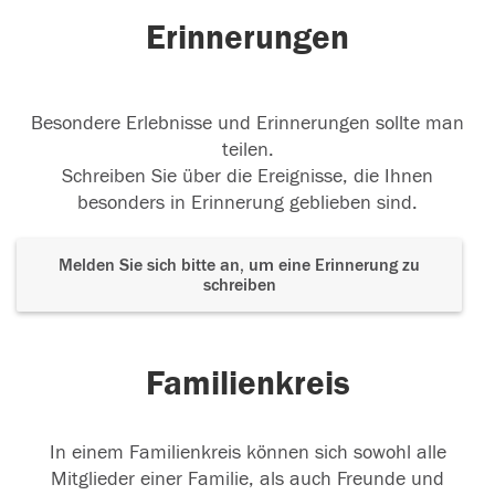
Erinnerungen
Besondere Erlebnisse und Erinnerungen sollte man
teilen.
Schreiben Sie über die Ereignisse, die Ihnen
besonders in Erinnerung geblieben sind.
Melden Sie sich bitte an, um eine Erinnerung zu
schreiben
Familienkreis
In einem Familienkreis können sich sowohl alle
Mitglieder einer Familie, als auch Freunde und