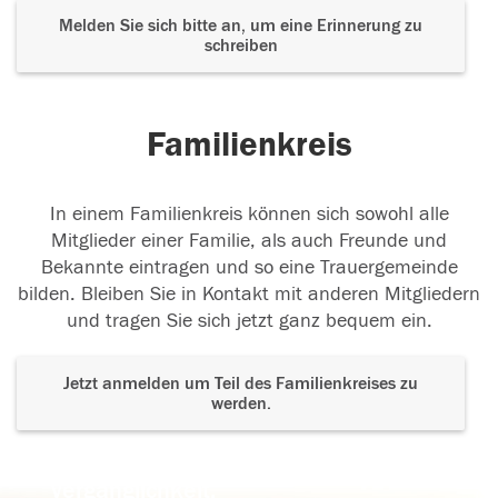
Melden Sie sich bitte an, um eine Erinnerung zu
schreiben
Familienkreis
In einem Familienkreis können sich sowohl alle
Mitglieder einer Familie, als auch Freunde und
Bekannte eintragen und so eine Trauergemeinde
bilden. Bleiben Sie in Kontakt mit anderen Mitgliedern
und tragen Sie sich jetzt ganz bequem ein.
Jetzt anmelden um Teil des Familienkreises zu
werden.
Der Tod ist nicht das Ende, nicht die
Vergänglichkeit,