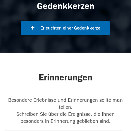
Gedenkkerzen
Erleuchten einer Gedenkkerze
Erinnerungen
Besondere Erlebnisse und Erinnerungen sollte man
teilen.
Schreiben Sie über die Ereignisse, die Ihnen
besonders in Erinnerung geblieben sind.