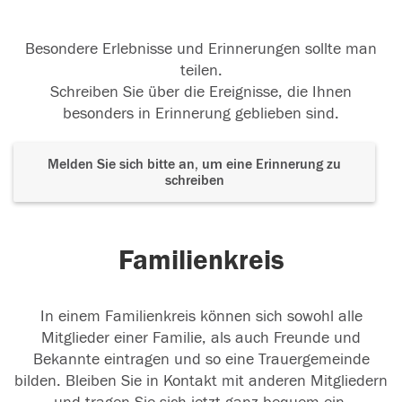
Besondere Erlebnisse und Erinnerungen sollte man
teilen.
Schreiben Sie über die Ereignisse, die Ihnen
besonders in Erinnerung geblieben sind.
Melden Sie sich bitte an, um eine Erinnerung zu
schreiben
Familienkreis
In einem Familienkreis können sich sowohl alle
Mitglieder einer Familie, als auch Freunde und
Bekannte eintragen und so eine Trauergemeinde
bilden. Bleiben Sie in Kontakt mit anderen Mitgliedern