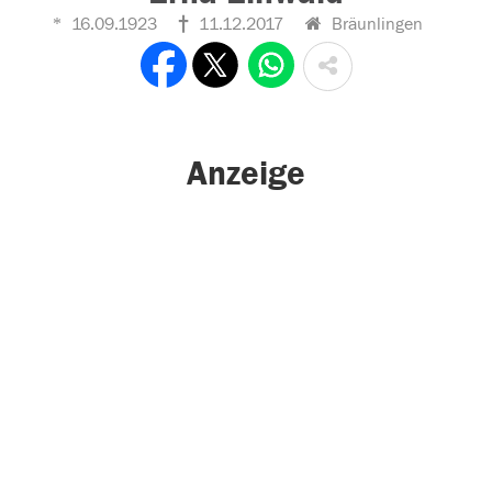
16.09.1923
11.12.2017
Bräunlingen
Anzeige