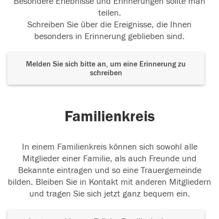
Besondere Erlebnisse und Erinnerungen sollte man
teilen.
Schreiben Sie über die Ereignisse, die Ihnen
besonders in Erinnerung geblieben sind.
Melden Sie sich bitte an, um eine Erinnerung zu
schreiben
Familienkreis
In einem Familienkreis können sich sowohl alle
Mitglieder einer Familie, als auch Freunde und
Bekannte eintragen und so eine Trauergemeinde
bilden. Bleiben Sie in Kontakt mit anderen Mitgliedern
und tragen Sie sich jetzt ganz bequem ein.