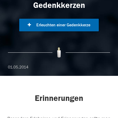
Gedenkkerzen
Erleuchten einer Gedenkkerze
01.05.2014
Erinnerungen