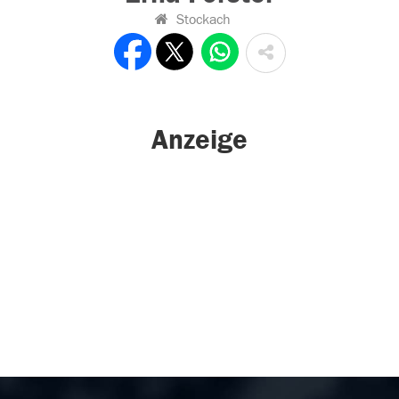
Stockach
Anzeige