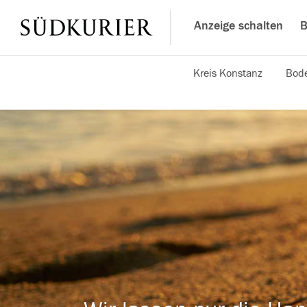
Anzeige schalten
B
Kreis Konstanz
Bode