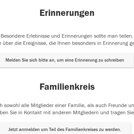
Erinnerungen
Besondere Erlebnisse und Erinnerungen sollte man teilen.
 über die Ereignisse, die Ihnen besonders in Erinnerung g
Melden Sie sich bitte an, um eine Erinnerung zu schreiben
Familienkreis
h sowohl alle Mitglieder einer Familie, als auch Freunde 
ben Sie in Kontakt mit anderen Mitgliedern und tragen Sie
Jetzt anmelden um Teil des Familienkreises zu werden.