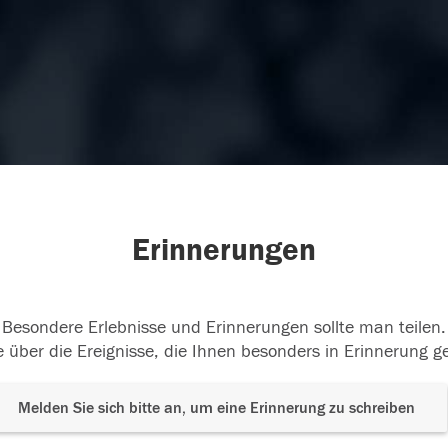
Erinnerungen
Besondere Erlebnisse und Erinnerungen sollte man teilen.
 über die Ereignisse, die Ihnen besonders in Erinnerung g
Melden Sie sich bitte an, um eine Erinnerung zu schreiben