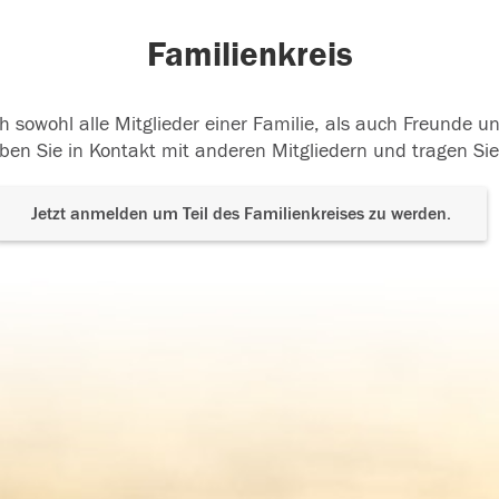
Familienkreis
h sowohl alle Mitglieder einer Familie, als auch Freunde 
ben Sie in Kontakt mit anderen Mitgliedern und tragen Sie
Jetzt anmelden um Teil des Familienkreises zu werden.