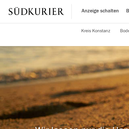
Anzeige schalten
B
Kreis Konstanz
Bode