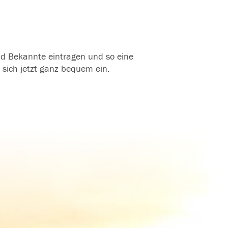
und Bekannte eintragen und so eine
 sich jetzt ganz bequem ein.