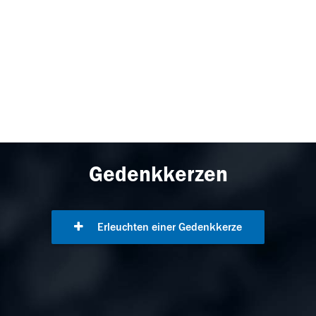
Gedenkkerzen
Erleuchten einer Gedenkkerze