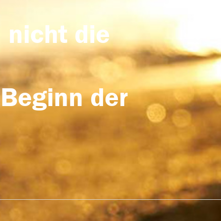
 nicht die
 Beginn der