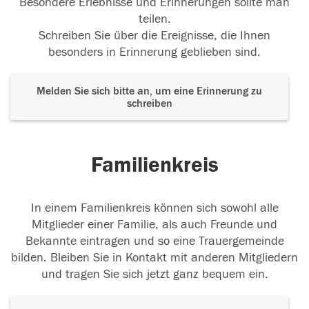
Besondere Erlebnisse und Erinnerungen sollte man
teilen.
Schreiben Sie über die Ereignisse, die Ihnen
besonders in Erinnerung geblieben sind.
Melden Sie sich bitte an, um eine Erinnerung zu
schreiben
Familienkreis
In einem Familienkreis können sich sowohl alle
Mitglieder einer Familie, als auch Freunde und
Bekannte eintragen und so eine Trauergemeinde
bilden. Bleiben Sie in Kontakt mit anderen Mitgliedern
und tragen Sie sich jetzt ganz bequem ein.