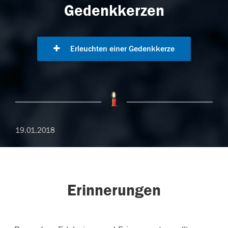
Gedenkkerzen
Erleuchten einer Gedenkkerze
19.01.2018
Erinnerungen