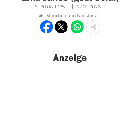
20.08.1935
27.01.2026
München und Konstanz
Anzeige