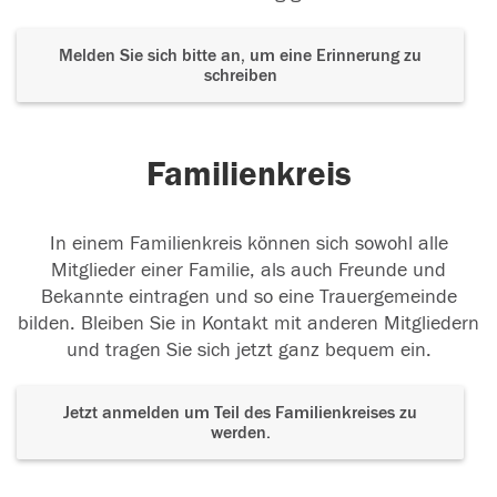
Melden Sie sich bitte an, um eine Erinnerung zu
schreiben
Familienkreis
In einem Familienkreis können sich sowohl alle
Mitglieder einer Familie, als auch Freunde und
Bekannte eintragen und so eine Trauergemeinde
bilden. Bleiben Sie in Kontakt mit anderen Mitgliedern
und tragen Sie sich jetzt ganz bequem ein.
Jetzt anmelden um Teil des Familienkreises zu
werden.
Der Tod ist nicht das Ende, nicht die