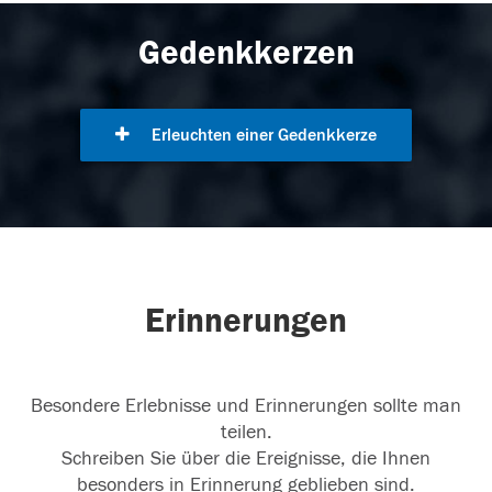
Gedenkkerzen
Erleuchten einer Gedenkkerze
Erinnerungen
Besondere Erlebnisse und Erinnerungen sollte man
teilen.
Schreiben Sie über die Ereignisse, die Ihnen
besonders in Erinnerung geblieben sind.