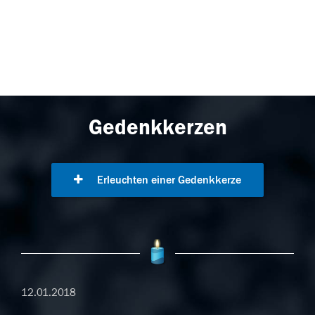
Gedenkkerzen
Erleuchten einer Gedenkkerze
12.01.2018