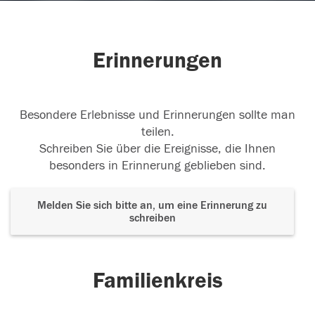
Erinnerungen
Besondere Erlebnisse und Erinnerungen sollte man
teilen.
Schreiben Sie über die Ereignisse, die Ihnen
besonders in Erinnerung geblieben sind.
Melden Sie sich bitte an, um eine Erinnerung zu
schreiben
Familienkreis