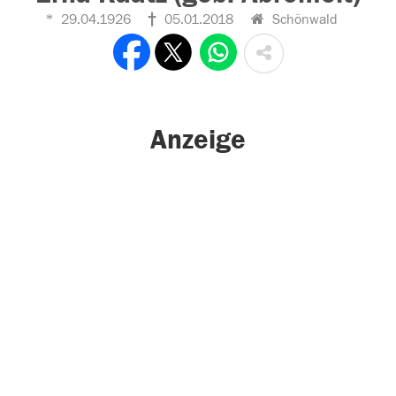
29.04.1926
05.01.2018
Schönwald
Anzeige