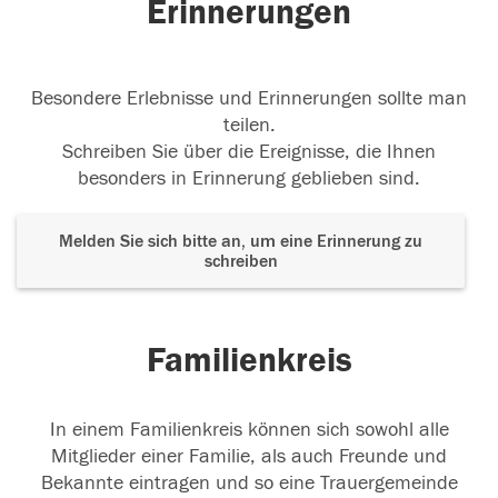
Erinnerungen
Besondere Erlebnisse und Erinnerungen sollte man
teilen.
Schreiben Sie über die Ereignisse, die Ihnen
besonders in Erinnerung geblieben sind.
Melden Sie sich bitte an, um eine Erinnerung zu
schreiben
Familienkreis
In einem Familienkreis können sich sowohl alle
Mitglieder einer Familie, als auch Freunde und
Bekannte eintragen und so eine Trauergemeinde