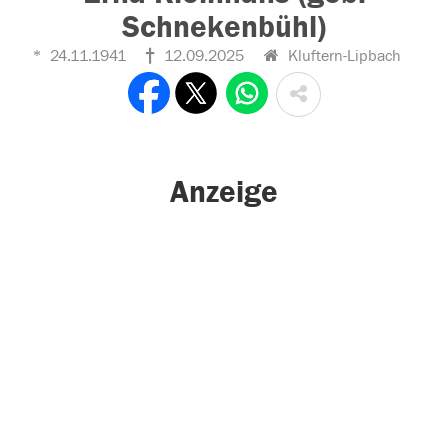
Schnekenbühl)
24.11.1941
12.09.2025
Kluftern-Lipbach
Anzeige