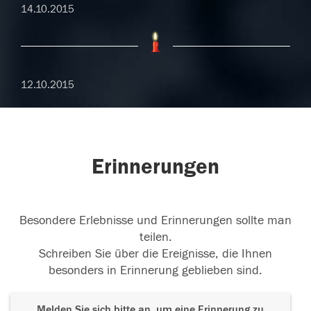
14.10.2015
12.10.2015
Erinnerungen
Besondere Erlebnisse und Erinnerungen sollte man
teilen.
Schreiben Sie über die Ereignisse, die Ihnen
besonders in Erinnerung geblieben sind.
Melden Sie sich bitte an, um eine Erinnerung zu