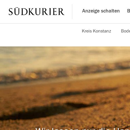
Anzeige schalten
B
Kreis Konstanz
Bode