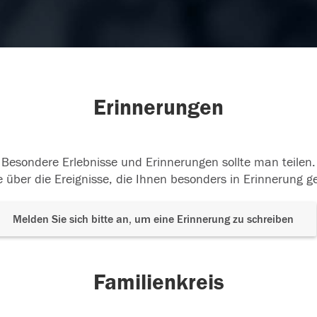
Erinnerungen
Besondere Erlebnisse und Erinnerungen sollte man teilen.
 über die Ereignisse, die Ihnen besonders in Erinnerung g
Melden Sie sich bitte an, um eine Erinnerung zu schreiben
Familienkreis