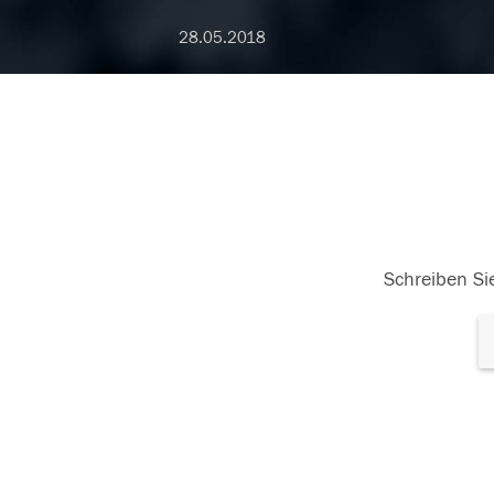
28.05.2018
Schreiben Sie