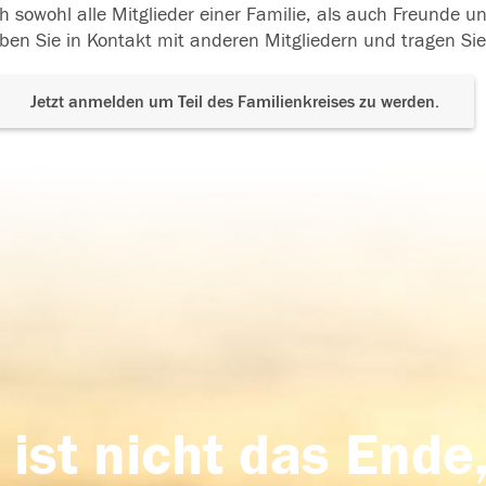
h sowohl alle Mitglieder einer Familie, als auch Freunde 
ben Sie in Kontakt mit anderen Mitgliedern und tragen Sie
Jetzt anmelden um Teil des Familienkreises zu werden.
 ist nicht das Ende,