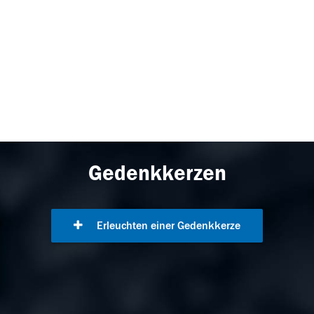
Gedenkkerzen
Erleuchten einer Gedenkkerze